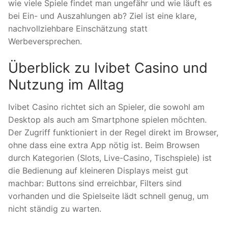
wie viele Spiele findet man ungefähr und wie läuft es
bei Ein- und Auszahlungen ab? Ziel ist eine klare,
nachvollziehbare Einschätzung statt
Werbeversprechen.
Überblick zu Ivibet Casino und
Nutzung im Alltag
Ivibet Casino richtet sich an Spieler, die sowohl am
Desktop als auch am Smartphone spielen möchten.
Der Zugriff funktioniert in der Regel direkt im Browser,
ohne dass eine extra App nötig ist. Beim Browsen
durch Kategorien (Slots, Live-Casino, Tischspiele) ist
die Bedienung auf kleineren Displays meist gut
machbar: Buttons sind erreichbar, Filters sind
vorhanden und die Spielseite lädt schnell genug, um
nicht ständig zu warten.