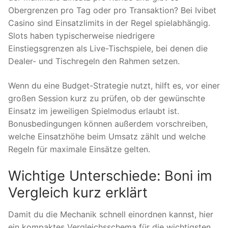
Obergrenzen pro Tag oder pro Transaktion? Bei Ivibet
Casino sind Einsatzlimits in der Regel spielabhängig.
Slots haben typischerweise niedrigere
Einstiegsgrenzen als Live-Tischspiele, bei denen die
Dealer- und Tischregeln den Rahmen setzen.
Wenn du eine Budget-Strategie nutzt, hilft es, vor einer
großen Session kurz zu prüfen, ob der gewünschte
Einsatz im jeweiligen Spielmodus erlaubt ist.
Bonusbedingungen können außerdem vorschreiben,
welche Einsatzhöhe beim Umsatz zählt und welche
Regeln für maximale Einsätze gelten.
Wichtige Unterschiede: Boni im
Vergleich kurz erklärt
Damit du die Mechanik schnell einordnen kannst, hier
ein kompaktes Vergleichsschema für die wichtigsten