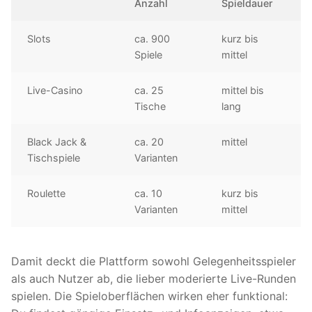
Anzahl
Spieldauer
Slots
ca. 900
kurz bis
Spiele
mittel
Live-Casino
ca. 25
mittel bis
Tische
lang
Black Jack &
ca. 20
mittel
Tischspiele
Varianten
Roulette
ca. 10
kurz bis
Varianten
mittel
Damit deckt die Plattform sowohl Gelegenheitsspieler
als auch Nutzer ab, die lieber moderierte Live-Runden
spielen. Die Spieloberflächen wirken eher funktional: