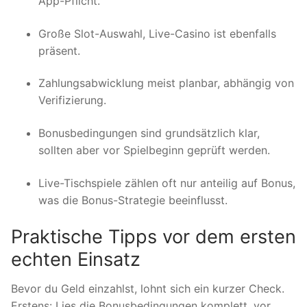
App-Pflicht.
Große Slot-Auswahl, Live-Casino ist ebenfalls
präsent.
Zahlungsabwicklung meist planbar, abhängig von
Verifizierung.
Bonusbedingungen sind grundsätzlich klar,
sollten aber vor Spielbeginn geprüft werden.
Live-Tischspiele zählen oft nur anteilig auf Bonus,
was die Bonus-Strategie beeinflusst.
Praktische Tipps vor dem ersten
echten Einsatz
Bevor du Geld einzahlst, lohnt sich ein kurzer Check.
Erstens: Lies die Bonusbedingungen komplett, vor