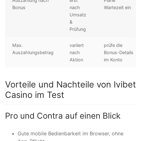
Auszahlung nach
erst
Plane
Bonus
nach
Wartezeit ein
Umsatz
&
Prüfung
Max.
variiert
prüfe die
Auszahlungsbetrag
nach
Bonus-Details
Aktion
im Konto
Vorteile und Nachteile von Ivibet
Casino im Test
Pro und Contra auf einen Blick
Gute mobile Bedienbarkeit im Browser, ohne