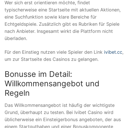
Wer sich erst orientieren möchte, findet
typischerweise eine Startseite mit aktuellen Aktionen,
eine Suchfunktion sowie klare Bereiche für
Echtgeldspiele. Zusätzlich gibt es Rubriken für Spiele
nach Anbieter. Insgesamt wirkt die Plattform nicht
überladen.
Für den Einstieg nutzen viele Spieler den Link
ivibet.cc
,
um zur Startseite des Casinos zu gelangen.
Bonusse im Detail:
Willkommensangebot und
Regeln
Das Willkommensangebot ist häufig der wichtigste
Grund, überhaupt zu testen. Bei Ivibet Casino wird
üblicherweise ein Einsteigerbonus angeboten, der aus
einem Startguthaben und einer Bonuskomponente