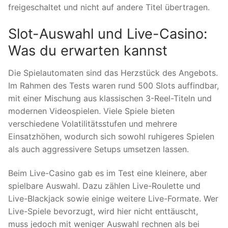
freigeschaltet und nicht auf andere Titel übertragen.
Slot-Auswahl und Live-Casino:
Was du erwarten kannst
Die Spielautomaten sind das Herzstück des Angebots.
Im Rahmen des Tests waren rund 500 Slots auffindbar,
mit einer Mischung aus klassischen 3-Reel-Titeln und
modernen Videospielen. Viele Spiele bieten
verschiedene Volatilitätsstufen und mehrere
Einsatzhöhen, wodurch sich sowohl ruhigeres Spielen
als auch aggressivere Setups umsetzen lassen.
Beim Live-Casino gab es im Test eine kleinere, aber
spielbare Auswahl. Dazu zählen Live-Roulette und
Live-Blackjack sowie einige weitere Live-Formate. Wer
Live-Spiele bevorzugt, wird hier nicht enttäuscht,
muss jedoch mit weniger Auswahl rechnen als bei