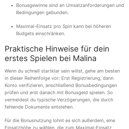
Bonusgewinne sind an Umsatzanforderungen und
Bedingungen gebunden.
Maximal-Einsatz pro Spin kann bei höheren
Budgets einschränken.
Praktische Hinweise für dein
erstes Spielen bei Malina
Wenn du schnell startklar sein willst, gehe am besten
in dieser Reihenfolge vor: Erst Registrierung, dann
Konto verifizieren, anschließend Bonusbedingungen
prüfen und erst danach mit Bonusgeld spielen. So
vermeidest du typische Verzögerungen, die durch
fehlende Dokumente entstehen.
Für die Bonusnutzung lohnt es sich außerdem, eine
Einsatzhöhe zu wählen, die zum Maximal-Einsatz