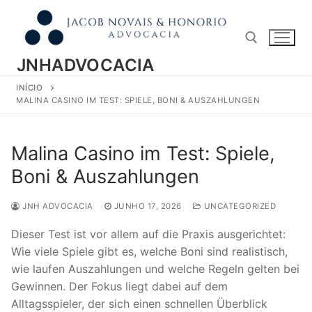
Pular
para
o
conteúdo
JNHADVOCACIA
INÍCIO
Pesquisar por:
MALINA CASINO IM TEST: SPIELE, BONI & AUSZAHLUNGEN
Malina Casino im Test: Spiele,
Boni & Auszahlungen
JNH ADVOCACIA
JUNHO 17, 2026
UNCATEGORIZED
Dieser Test ist vor allem auf die Praxis ausgerichtet:
Wie viele Spiele gibt es, welche Boni sind realistisch,
wie laufen Auszahlungen und welche Regeln gelten bei
Gewinnen. Der Fokus liegt dabei auf dem
Alltagsspieler, der sich einen schnellen Überblick