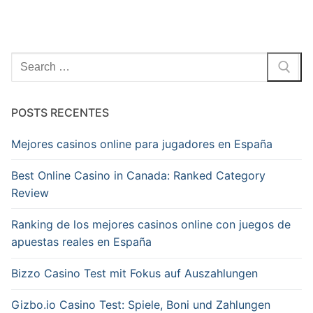
Pesquisar
por:
POSTS RECENTES
Mejores casinos online para jugadores en España
Best Online Casino in Canada: Ranked Category
Review
Ranking de los mejores casinos online con juegos de
apuestas reales en España
Bizzo Casino Test mit Fokus auf Auszahlungen
Gizbo.io Casino Test: Spiele, Boni und Zahlungen