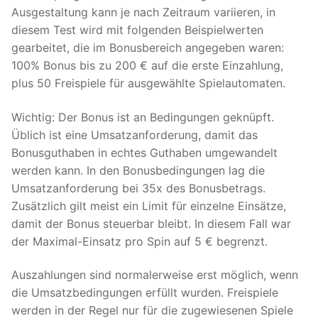
Ausgestaltung kann je nach Zeitraum variieren, in
diesem Test wird mit folgenden Beispielwerten
gearbeitet, die im Bonusbereich angegeben waren:
100% Bonus bis zu 200 € auf die erste Einzahlung,
plus 50 Freispiele für ausgewählte Spielautomaten.
Wichtig: Der Bonus ist an Bedingungen geknüpft.
Üblich ist eine Umsatzanforderung, damit das
Bonusguthaben in echtes Guthaben umgewandelt
werden kann. In den Bonusbedingungen lag die
Umsatzanforderung bei 35x des Bonusbetrags.
Zusätzlich gilt meist ein Limit für einzelne Einsätze,
damit der Bonus steuerbar bleibt. In diesem Fall war
der Maximal-Einsatz pro Spin auf 5 € begrenzt.
Auszahlungen sind normalerweise erst möglich, wenn
die Umsatzbedingungen erfüllt wurden. Freispiele
werden in der Regel nur für die zugewiesenen Spiele