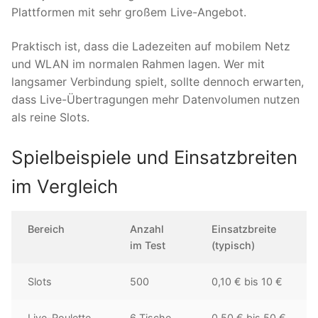
Plattformen mit sehr großem Live-Angebot.
Praktisch ist, dass die Ladezeiten auf mobilem Netz
und WLAN im normalen Rahmen lagen. Wer mit
langsamer Verbindung spielt, sollte dennoch erwarten,
dass Live-Übertragungen mehr Datenvolumen nutzen
als reine Slots.
Spielbeispiele und Einsatzbreiten
im Vergleich
Bereich
Anzahl
Einsatzbreite
im Test
(typisch)
Slots
500
0,10 € bis 10 €
Live-Roulette
6 Tische
0,50 € bis 50 €