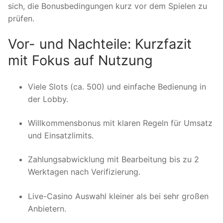
sich, die Bonusbedingungen kurz vor dem Spielen zu
prüfen.
Vor- und Nachteile: Kurzfazit
mit Fokus auf Nutzung
Viele Slots (ca. 500) und einfache Bedienung in
der Lobby.
Willkommensbonus mit klaren Regeln für Umsatz
und Einsatzlimits.
Zahlungsabwicklung mit Bearbeitung bis zu 2
Werktagen nach Verifizierung.
Live-Casino Auswahl kleiner als bei sehr großen
Anbietern.