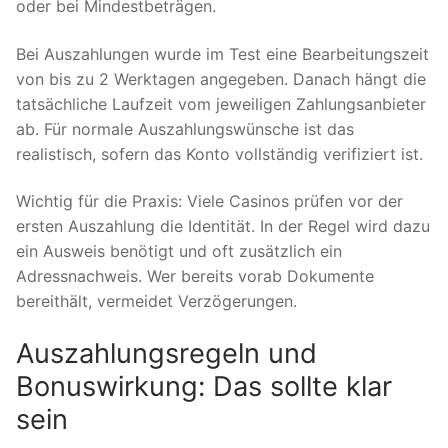
oder bei Mindestbeträgen.
Bei Auszahlungen wurde im Test eine Bearbeitungszeit
von bis zu 2 Werktagen angegeben. Danach hängt die
tatsächliche Laufzeit vom jeweiligen Zahlungsanbieter
ab. Für normale Auszahlungswünsche ist das
realistisch, sofern das Konto vollständig verifiziert ist.
Wichtig für die Praxis: Viele Casinos prüfen vor der
ersten Auszahlung die Identität. In der Regel wird dazu
ein Ausweis benötigt und oft zusätzlich ein
Adressnachweis. Wer bereits vorab Dokumente
bereithält, vermeidet Verzögerungen.
Auszahlungsregeln und
Bonuswirkung: Das sollte klar
sein