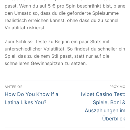
passt. Wenn du auf 5 € pro Spin beschränkt bist, plane
den Umsatz so, dass du die geforderte Spielsumme
realistisch erreichen kannst, ohne dass du zu schnell
Volatilität riskierst.
Zum Schluss: Teste zu Beginn ein paar Slots mit
unterschiedlicher Volatilität. So findest du schneller ein
Spiel, das zu deinem Stil passt, statt nur auf die
schnelleren Gewinnspitzen zu setzen.
Navegação
ANTERIOR
PRÓXIMO
de
Post
Próximo
How Do You Know if a
Ivibet Casino Test:
anterior:
post:
Post
Latina Likes You?
Spiele, Boni &
Auszahlungen im
Überblick