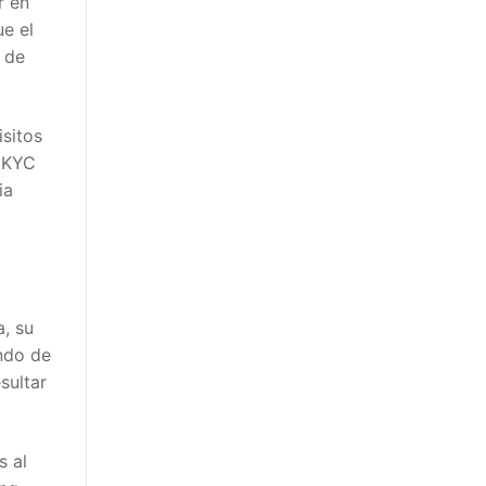
r en
ue el
 de
isitos
e KYC
ia
a, su
endo de
sultar
s al