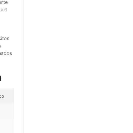
orte
 del
sitos
a
enados
a
ico