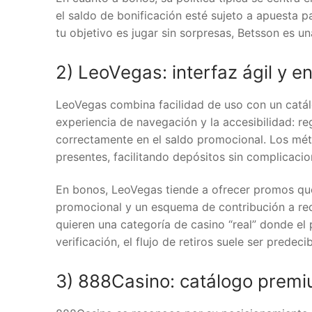
el saldo de bonificación esté sujeto a apuesta p
tu objetivo es jugar sin sorpresas, Betsson es u
2) LeoVegas: interfaz ágil y e
LeoVegas combina facilidad de uso con un catál
experiencia de navegación y la accesibilidad: re
correctamente en el saldo promocional. Los m
presentes, facilitando depósitos sin complicacio
En bonos, LeoVegas tiende a ofrecer promos que
promocional y un esquema de contribución a req
quieren una categoría de casino “real” donde el 
verificación, el flujo de retiros suele ser predecib
3) 888Casino: catálogo premiu