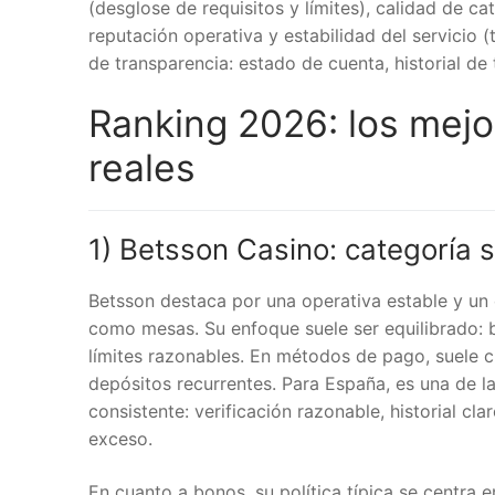
(desglose de requisitos y límites), calidad de c
reputación operativa y estabilidad del servicio 
de transparencia: estado de cuenta, historial de
Ranking 2026: los mejo
reales
1) Betsson Casino: categoría 
Betsson destaca por una operativa estable y un
como mesas. Su enfoque suele ser equilibrado: b
límites razonables. En métodos de pago, suele cub
depósitos recurrentes. Para España, es una de la
consistente: verificación razonable, historial cl
exceso.
En cuanto a bonos, su política típica se centra 