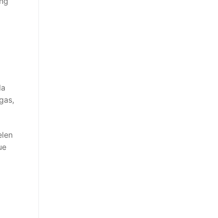
ing
la
gas,
elen
ue