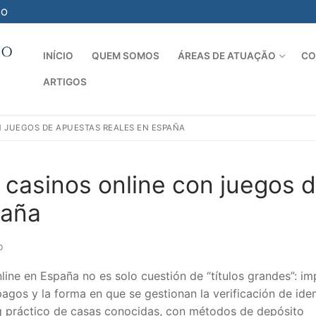
-O
INÍCIO
QUEM SOMOS
ÁREAS DE ATUAÇÃO
CO
ARTIGOS
Pesquisar por:
N JUEGOS DE APUESTAS REALES EN ESPAÑA
 casinos online con juegos 
paña
D
line en España no es solo cuestión de “títulos grandes”: im
 pagos y la forma en que se gestionan la verificación de ide
ing práctico de casas conocidas, con métodos de depósito