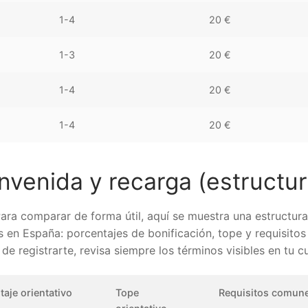
1-4
20 €
1-3
20 €
1-4
20 €
1-4
20 €
nvenida y recarga (estructur
ara comparar de forma útil, aquí se muestra una estructura
 en España: porcentajes de bonificación, tope y requisitos
e registrarte, revisa siempre los términos visibles en tu c
taje orientativo
Tope
Requisitos comun