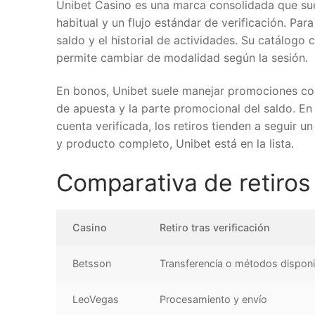
Unibet Casino es una marca consolidada que suel
habitual y un flujo estándar de verificación. Par
saldo y el historial de actividades. Su catálogo 
permite cambiar de modalidad según la sesión.
En bonos, Unibet suele manejar promociones con 
de apuesta y la parte promocional del saldo. En 
cuenta verificada, los retiros tienden a seguir 
y producto completo, Unibet está en la lista.
Comparativa de retiros
Casino
Retiro tras verificación
Betsson
Transferencia o métodos disponi
LeoVegas
Procesamiento y envío