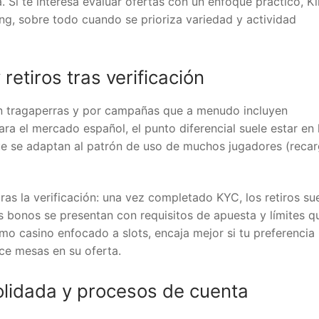
 Si te interesa evaluar ofertas con un enfoque práctico, K
ing, sobre todo cuando se prioriza variedad y actividad
retiros tras verificación
en tragaperras y por campañas que a menudo incluyen
ra el mercado español, el punto diferencial suele estar en 
e se adaptan al patrón de uso de muchos jugadores (recar
ras la verificación: una vez completado KYC, los retiros su
s bonos se presentan con requisitos de apuesta y límites q
o casino enfocado a slots, encaja mejor si tu preferencia
ce mesas en su oferta.
olidada y procesos de cuenta