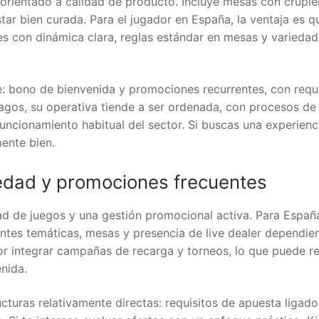
rientado a calidad de producto. Incluye mesas con crupie
tar bien curada. Para el jugador en España, la ventaja es q
es con dinámica clara, reglas estándar en mesas y variedad
e: bono de bienvenida y promociones recurrentes, con requ
pagos, su operativa tiende a ser ordenada, con procesos d
uncionamiento habitual del sector. Si buscas una experienc
ente bien.
riedad y promociones frecuentes
dad de juegos y una gestión promocional activa. Para Españ
rentes temáticas, mesas y presencia de live dealer dependi
or integrar campañas de recarga y torneos, lo que puede re
enida.
turas relativamente directas: requisitos de apuesta ligado