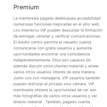
Premium
La membresía pagada desbloquea accesibilidad
numerosas funciones mejoradas en el sitio web.
Los miembros VIP pueden descuidar la limitación
de entregar, obtener y verificar comunicaciones.
El Adulto centro permite el resuelto cuenta
comunicarse con gratis usuarios y aumenta
oportunidades encontrar una coincidencia
independientemente. Ellos son capaces de
además discutir otros clientes material y atraer
varios otros usuarios ‘interés de esta manera.
Junto con con mensajería, VIP usuarios también
pueden disfrutar el privado vivo cámara. VIP
membresía obtiene la oportunidad de ver aún
más fotografías de varios otros usuarios y ver
directo material . También, pagado cuenta