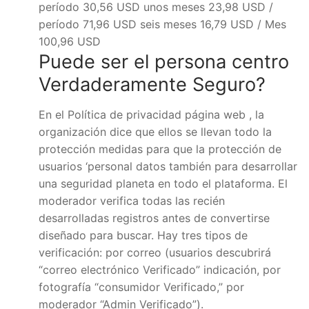
período 30,56 USD unos meses 23,98 USD /
período 71,96 USD seis meses 16,79 USD / Mes
100,96 USD
Puede ser el persona centro
Verdaderamente Seguro?
En el Política de privacidad página web , la
organización dice que ellos se llevan todo la
protección medidas para que la protección de
usuarios ‘personal datos también para desarrollar
una seguridad planeta en todo el plataforma. El
moderador verifica todas las recién
desarrolladas registros antes de convertirse
diseñado para buscar. Hay tres tipos de
verificación: por correo (usuarios descubrirá
“correo electrónico Verificado” indicación, por
fotografía “consumidor Verificado,” por
moderador “Admin Verificado”).