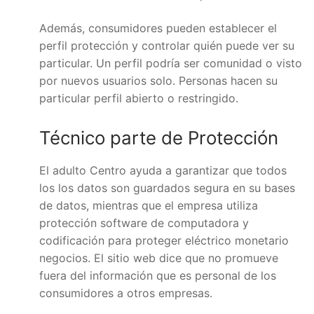
Además, consumidores pueden establecer el
perfil protección y controlar quién puede ver su
particular. Un perfil podría ser comunidad o visto
por nuevos usuarios solo. Personas hacen su
particular perfil abierto o restringido.
Técnico parte de Protección
El adulto Centro ayuda a garantizar que todos
los los datos son guardados segura en su bases
de datos, mientras que el empresa utiliza
protección software de computadora y
codificación para proteger eléctrico monetario
negocios. El sitio web dice que no promueve
fuera del información que es personal de los
consumidores a otros empresas.