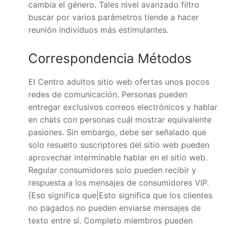
cambia el género. Tales nivel avanzado filtro
buscar por varios parámetros tiende a hacer
reunión individuos más estimulantes.
Correspondencia Métodos
El Centro adultos sitio web ofertas unos pocos
redes de comunicación. Personas pueden
entregar exclusivos correos electrónicos y hablar
en chats con personas cuál mostrar equivalente
pasiones. Sin embargo, debe ser señalado que
solo resuelto suscriptores del sitio web pueden
aprovechar interminable hablar en el sitio web.
Regular consumidores solo pueden recibir y
respuesta a los mensajes de consumidores VIP.
{Eso significa que|Esto significa que los clientes
no pagados no pueden enviarse mensajes de
texto entre sí. Completo miembros pueden