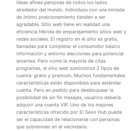
ideas afines personas de todos los lados
alrededor del mundo. Individuos con una miríada
de íntimo posicionamiento tienden a ser
agradable. Sitio web tiene en realidad una
eficiencia híbrida de emparejamiento sitios web y
redes sociales. El registro en el sitio es gratis,
llamadas para completar el consumidor básico
información y entorno elecciones para potencial
amantes. Pero como la mayoría de citas
programas, el sitio web suministros 2 tipos de
cuenta: gratis y premium. Muchos fundamentales
características están disponibles para estándar
cuenta. Pero en pedido para desbloquear la
posibilidad de sin fin masajes, usuarios debería
adquirir una cuenta VIP. Uno de los mejores
características ofrecido por El Sexo Hub puede
ser el capacidad de relacionarse con personas
que sobreviven en el vecindario.