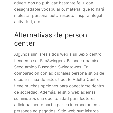
advertidos no publicar bastante feliz con
desagradable vocabulario, material que lo hará
molestar personal autorrespeto, inspirar ilegal
actividad, etc.
Alternativas de person
center
Algunos similares sitios web a su Sexo centro
tienden a ser FabSwingers, Balanceo paraíso,
Sexo amigo Buscador, Swingtowns. En
comparación con adicionales persona sitios de
citas en línea de estos tipo, El Adulto Centro
tiene muchas opciones para conectarse dentro
de sociedad. Además, el sitio web además
suministros una oportunidad para lectores
adicionalmente participar en interacción con
personas no pagados. Sitio web suministros