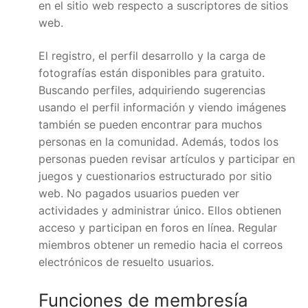
en el sitio web respecto a suscriptores de sitios
web.
El registro, el perfil desarrollo y la carga de
fotografías están disponibles para gratuito.
Buscando perfiles, adquiriendo sugerencias
usando el perfil información y viendo imágenes
también se pueden encontrar para muchos
personas en la comunidad. Además, todos los
personas pueden revisar artículos y participar en
juegos y cuestionarios estructurado por sitio
web. No pagados usuarios pueden ver
actividades y administrar único. Ellos obtienen
acceso y participan en foros en línea. Regular
miembros obtener un remedio hacia el correos
electrónicos de resuelto usuarios.
Funciones de membresía