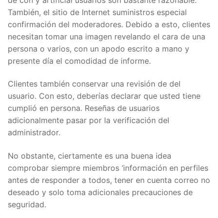
También, el sitio de Internet suministros especial
confirmación del moderadores. Debido a esto, clientes
necesitan tomar una imagen revelando el cara de una
persona o varios, con un apodo escrito a mano y
presente día el comodidad de informe.
Clientes también conservar una revisión de del
usuario. Con esto, deberías declarar que usted tiene
cumplió en persona. Reseñas de usuarios
adicionalmente pasar por la verificación del
administrador.
No obstante, ciertamente es una buena idea
comprobar siempre miembros ‘información en perfiles
antes de responder a todos, tener en cuenta correo no
deseado y solo toma adicionales precauciones de
seguridad.