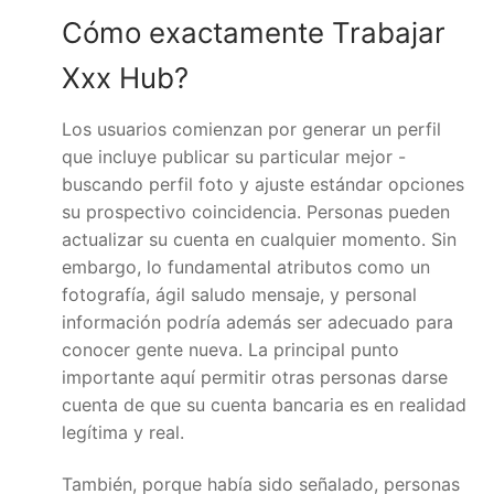
Cómo exactamente Trabajar
Xxx Hub?
Los usuarios comienzan por generar un perfil
que incluye publicar su particular mejor -
buscando perfil foto y ajuste estándar opciones
su prospectivo coincidencia. Personas pueden
actualizar su cuenta en cualquier momento. Sin
embargo, lo fundamental atributos como un
fotografía, ágil saludo mensaje, y personal
información podría además ser adecuado para
conocer gente nueva. La principal punto
importante aquí permitir otras personas darse
cuenta de que su cuenta bancaria es en realidad
legítima y real.
También, porque había sido señalado, personas