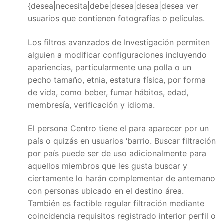
{desea|necesita|debe|desea|desea|desea ver
usuarios que contienen fotografías o películas.
Los filtros avanzados de Investigación permiten
alguien a modificar configuraciones incluyendo
apariencias, particularmente una polla o un
pecho tamaño, etnia, estatura física, por forma
de vida, como beber, fumar hábitos, edad,
membresía, verificación y idioma.
El persona Centro tiene el para aparecer por un
país o quizás en usuarios ‘barrio. Buscar filtración
por país puede ser de uso adicionalmente para
aquellos miembros que les gusta buscar y
ciertamente lo harán complementar de antemano
con personas ubicado en el destino área.
También es factible regular filtración mediante
coincidencia requisitos registrado interior perfil o