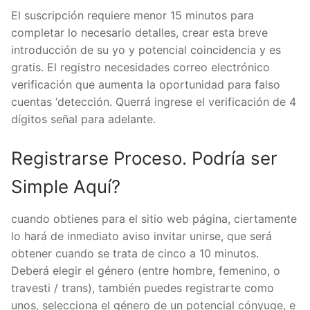
El suscripción requiere menor 15 minutos para
completar lo necesario detalles, crear esta breve
introducción de su yo y potencial coincidencia y es
gratis. El registro necesidades correo electrónico
verificación que aumenta la oportunidad para falso
cuentas ‘detección. Querrá ingrese el verificación de 4
dígitos señal para adelante.
Registrarse Proceso. Podría ser
Simple Aquí?
cuando obtienes para el sitio web página, ciertamente
lo hará de inmediato aviso invitar unirse, que será
obtener cuando se trata de cinco a 10 minutos.
Deberá elegir el género (entre hombre, femenino, o
travesti / trans), también puedes registrarte como
unos, selecciona el género de un potencial cónyuge, e