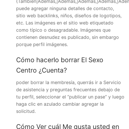
{También|Además,|Además,|Además,|Además,|Ade
puede agregar ninguna detalles de contacto,
sitio web backlinks, niños, diseños de logotipos,
etc. Las imágenes en el sitio web etiquetado
como típico o desagradable. Imágenes que
contienen desnudez es publicado, sin embargo
porque perfil imágenes.
Cómo hacerlo borrar El Sexo
Centro ¿Cuenta?
poder borrar la membresía, querrás ir a Servicio
de asistencia y preguntas frecuentes debajo de
tu perfil, seleccionar el “publicar un pase” y luego
haga clic en azulado cambiar agregar la
solicitud.
Cómo Ver cuál Me gusta usted en