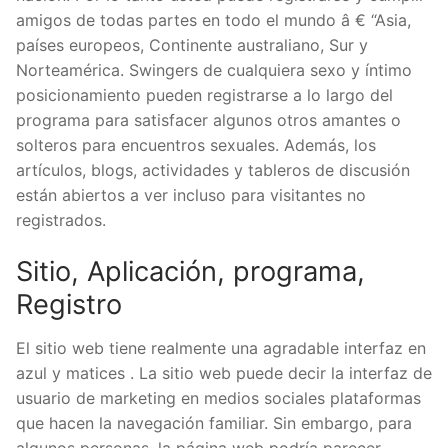
amigos de todas partes en todo el mundo â € “Asia,
países europeos, Continente australiano, Sur y
Norteamérica. Swingers de cualquiera sexo y íntimo
posicionamiento pueden registrarse a lo largo del
programa para satisfacer algunos otros amantes o
solteros para encuentros sexuales. Además, los
artículos, blogs, actividades y tableros de discusión
están abiertos a ver incluso para visitantes no
registrados.
Sitio, Aplicación, programa,
Registro
El sitio web tiene realmente una agradable interfaz en
azul y matices . La sitio web puede decir la interfaz de
usuario de marketing en medios sociales plataformas
que hacen la navegación familiar. Sin embargo, para