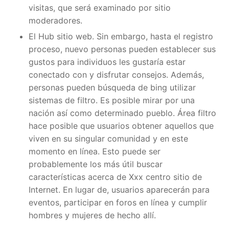
visitas, que será examinado por sitio
moderadores.
El Hub sitio web. Sin embargo, hasta el registro
proceso, nuevo personas pueden establecer sus
gustos para individuos les gustaría estar
conectado con y disfrutar consejos. Además,
personas pueden búsqueda de bing utilizar
sistemas de filtro. Es posible mirar por una
nación así como determinado pueblo. Área filtro
hace posible que usuarios obtener aquellos que
viven en su singular comunidad y en este
momento en línea. Esto puede ser
probablemente los más útil buscar
características acerca de Xxx centro sitio de
Internet. En lugar de, usuarios aparecerán para
eventos, participar en foros en línea y cumplir
hombres y mujeres de hecho allí.