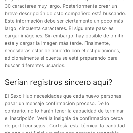
30 caracteres muy largo. Posteriormente crear un
breve descripción de esto compañero está buscando.
Este información debe ser ciertamente un poco más
largo, cincuenta caracteres. El siguiente paso es
cargar imágenes. Sin embargo, hay posible de omitir
esta y cargar la imagen más tarde. Finalmente,
necesitarás estar de acuerdo con el estipulaciones,
adicionalmente el cuenta se está preparando para
buscar diferentes usuarios.
Serían registros sincero aquí?
El Sexo Hub necesidades que cada nuevo personas
pasar un mensaje confirmación proceso. De lo
contrario, no lo harán tener la capacidad de terminar
el inscripción. Verá la insignia de confirmación cerca
de perfil consejos . Cortesía esta técnica, la cantidad
de con y artificial usuarios son bastante razonable.