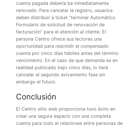
cuenta pagada debería be inmediatamente
renovado. Para cancelar la registro, usuarios
deben distribuir a ticket “terminar Automático
Formulario de solicitud de renovación de
facturación” para el atención al cliente. El
persona Centro ofrece sus lectores una
oportunidad para rescindir el compensado
cuenta por cinco días hábiles antes del término
vencimiento. En el caso de que demanda es en
realidad publicado bajo cinco días, lo hará
cancelar el segundo avivamiento fase sin
embargo el futuro.
Conclusión
El Centro sitio web proporciona tuvo éxito en
crear una segura espacio con una completa
cuenta para todo el relaciones entre personas de