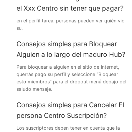
el Xxx Centro sin tener que pagar?
en el perfil tarea, personas pueden ver quién vio
su.
Consejos simples para Bloquear
Alguien a lo largo del maduro Hub?
Para bloquear a alguien en el sitio de Internet,
querrás pago su perfil y seleccione “Bloquear
esto miembros” para el dropout menú debajo del
saludo mensaje.
Consejos simples para Cancelar El
persona Centro Suscripción?
Los suscriptores deben tener en cuenta que la