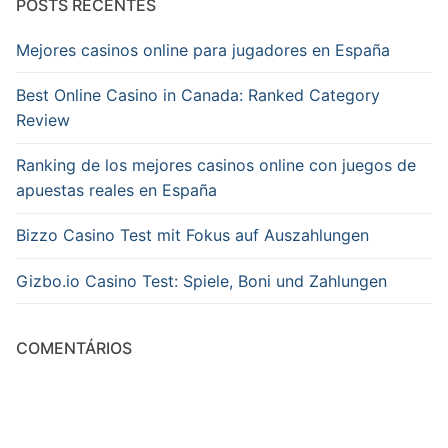
POSTS RECENTES
Mejores casinos online para jugadores en España
Best Online Casino in Canada: Ranked Category
Review
Ranking de los mejores casinos online con juegos de
apuestas reales en España
Bizzo Casino Test mit Fokus auf Auszahlungen
Gizbo.io Casino Test: Spiele, Boni und Zahlungen
COMENTÁRIOS