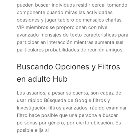
pueden buscar individuos residir cerca, tomando
componente cuando miras las actividades
ocasiones y jugar tablero de mensajes charlas.
VIP miembros se proporcionan con nivel
avanzado mensajes de texto características para
participar en interacción mientras aumenta sus
particulares probabilidades de reunión amigos.
Buscando Opciones y Filtros
en adulto Hub
Los usuarios, a pesar su cuenta, son capaz de
usar rápido Búsqueda de Google filtros y
Investigación filtros avanzados. rápido examinar
filtro hace posible que una persona a buscar
personas por género, por cierto ubicación. Es
posible elija si