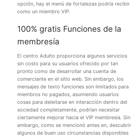
opción, hay el menú de fortalezas podría recibir
como un miembro VIP.
100% gratis Funciones de la
membresía
El centro Adulto proporciona algunos servicios
sin costo para su usuarios ofrecido por tan
pronto como de desarrollar una cuenta de
comerciante en el sitio web. Sin embargo, los
mensajes de texto funciones son limitados para
miembros no pagados, asumiendo usuarios
cosas para deleitarse en interacción dentro del
sociedad completamente, podrían necesitar
ciertamente mejorar hacia el VIP membresía. Sin
embargo, como se mencionó antes en, descubrir
algunos de buen uso circunstancias disponibles