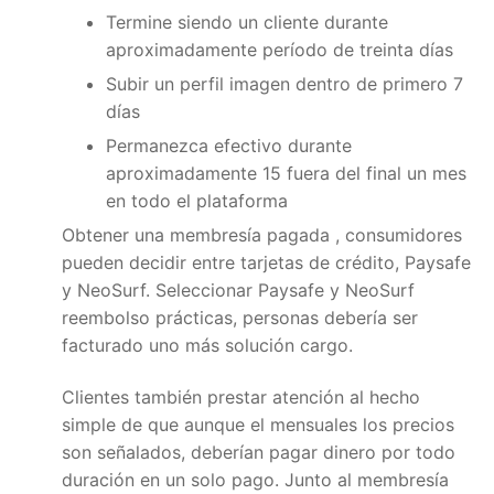
Termine siendo un cliente durante
aproximadamente período de treinta días
Subir un perfil imagen dentro de primero 7
días
Permanezca efectivo durante
aproximadamente 15 fuera del final un mes
en todo el plataforma
Obtener una membresía pagada , consumidores
pueden decidir entre tarjetas de crédito, Paysafe
y NeoSurf. Seleccionar Paysafe y NeoSurf
reembolso prácticas, personas debería ser
facturado uno más solución cargo.
Clientes también prestar atención al hecho
simple de que aunque el mensuales los precios
son señalados, deberían pagar dinero por todo
duración en un solo pago. Junto al membresía