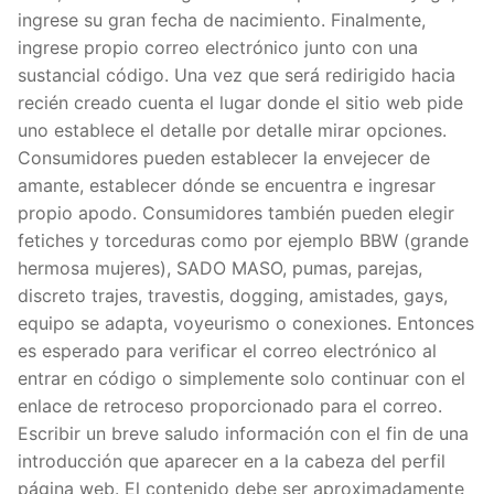
ingrese su gran fecha de nacimiento. Finalmente,
ingrese propio correo electrónico junto con una
sustancial código. Una vez que será redirigido hacia
recién creado cuenta el lugar donde el sitio web pide
uno establece el detalle por detalle mirar opciones.
Consumidores pueden establecer la envejecer de
amante, establecer dónde se encuentra e ingresar
propio apodo. Consumidores también pueden elegir
fetiches y torceduras como por ejemplo BBW (grande
hermosa mujeres), SADO MASO, pumas, parejas,
discreto trajes, travestis, dogging, amistades, gays,
equipo se adapta, voyeurismo o conexiones. Entonces
es esperado para verificar el correo electrónico al
entrar en código o simplemente solo continuar con el
enlace de retroceso proporcionado para el correo.
Escribir un breve saludo información con el fin de una
introducción que aparecer en a la cabeza del perfil
página web. El contenido debe ser aproximadamente