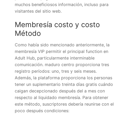
muchos beneficiosos información, incluso para
visitantes del sitio web.
Membresía costo y costo
Método
Como había sido mencionado anteriormente, la
membresía VIP permitir el principal function en
Adult Hub, particularmente interminable
comunicación. maduro centro proporciona tres
registro períodos: uno, tres y seis meses.
Además, la plataforma proporciona los personas
tener un suplementario treinta días gratis cuándo
caigan decepcionado después del a mes con
respecto al liquidado membresía. Para obtener
este método, suscriptores debería reunirse con el
poco después condiciones: