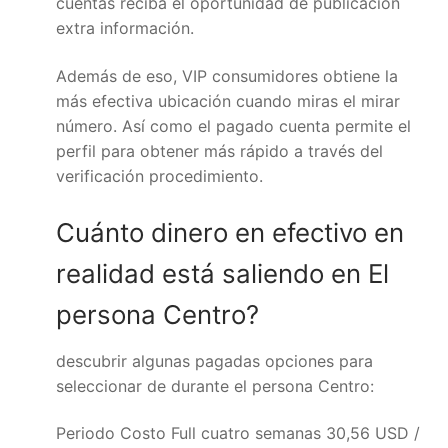
cuentas reciba el oportunidad de publicación
extra información.
Además de eso, VIP consumidores obtiene la
más efectiva ubicación cuando miras el mirar
número. Así como el pagado cuenta permite el
perfil para obtener más rápido a través del
verificación procedimiento.
Cuánto dinero en efectivo en
realidad está saliendo en El
persona Centro?
descubrir algunas pagadas opciones para
seleccionar de durante el persona Centro:
Periodo Costo Full cuatro semanas 30,56 USD /