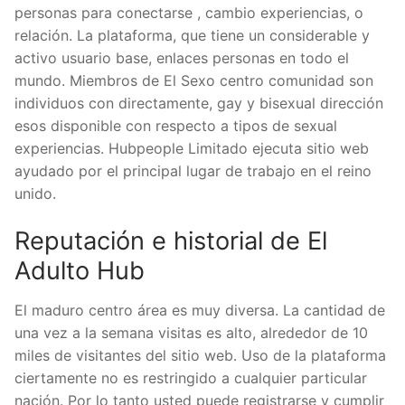
personas para conectarse , cambio experiencias, o
relación. La plataforma, que tiene un considerable y
activo usuario base, enlaces personas en todo el
mundo. Miembros de El Sexo centro comunidad son
individuos con directamente, gay y bisexual dirección
esos disponible con respecto a tipos de sexual
experiencias. Hubpeople Limitado ejecuta sitio web
ayudado por el principal lugar de trabajo en el reino
unido.
Reputación e historial de El
Adulto Hub
El maduro centro área es muy diversa. La cantidad de
una vez a la semana visitas es alto, alrededor de 10
miles de visitantes del sitio web. Uso de la plataforma
ciertamente no es restringido a cualquier particular
nación. Por lo tanto usted puede registrarse y cumplir