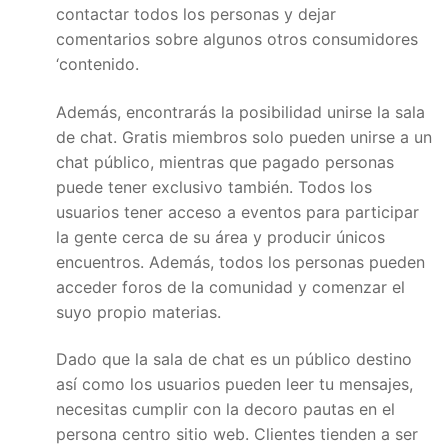
contactar todos los personas y dejar
comentarios sobre algunos otros consumidores
‘contenido.
Además, encontrarás la posibilidad unirse la sala
de chat. Gratis miembros solo pueden unirse a un
chat público, mientras que pagado personas
puede tener exclusivo también. Todos los
usuarios tener acceso a eventos para participar
la gente cerca de su área y producir únicos
encuentros. Además, todos los personas pueden
acceder foros de la comunidad y comenzar el
suyo propio materias.
Dado que la sala de chat es un público destino
así como los usuarios pueden leer tu mensajes,
necesitas cumplir con la decoro pautas en el
persona centro sitio web. Clientes tienden a ser