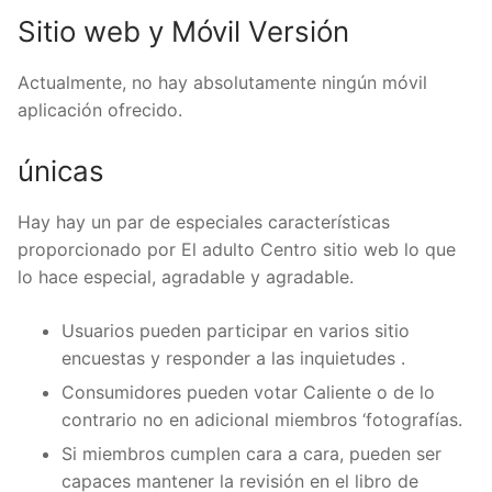
Sitio web y Móvil Versión
Actualmente, no hay absolutamente ningún móvil
aplicación ofrecido.
únicas
Hay hay un par de especiales características
proporcionado por El adulto Centro sitio web lo que
lo hace especial, agradable y agradable.
Usuarios pueden participar en varios sitio
encuestas y responder a las inquietudes .
Consumidores pueden votar Caliente o de lo
contrario no en adicional miembros ‘fotografías.
Si miembros cumplen cara a cara, pueden ser
capaces mantener la revisión en el libro de