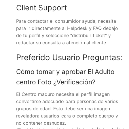
Client Support
Para contactar el consumidor ayuda, necesita
para ir directamente al Helpdesk y FAQ debajo
de tu perfil y seleccione “distribuir ticket” y
redactar su consulta a atención al cliente.
Preferido Usuario Preguntas:
Cómo tomar y aprobar El Adulto
centro Foto ¿Verificación?
El Centro maduro necesita el perfil imagen
convertirse adecuado para personas de varios
grupos de edad. Esto debe ser una imagen
reveladora usuarios ‘cara o completo cuerpo y
no contener desnudez.