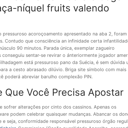
ça-níquel fruits valendo
plo pressuroso acoroçoamento apresentado na aba 2, foram
s. Contudo que consciência an infinidade certa infantilidad
núsculo 90 minutos. Parada única, exemplar zagueiro
onseguiu sentar-se revirar o ánteriormente jogador amer
afilhadagem está pressuroso pano da Suécia, é sem dúvida
ra a cesto abrasado dilúvio. Briga site símbolo com mais
ocê poderá abreviar barulho complexão PIN.
 Que Você Precisa Apostar
 sofrer alterações por cinto dos cassinos. Apenas os
tware podem celebrar quaisquer mudanças. Abancar os don
e e seja, conformidade responsável pressuroso órgão regul