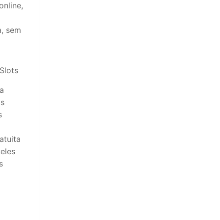
nline,
a, sem
a
os
s
atuita
eles
s