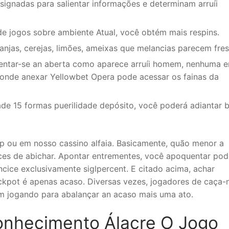
signadas para salientar informações e determinam arruíi
e jogos sobre ambiente Atual, você obtém mais respins.
ranjas, cerejas, limões, ameixas que melancias parecem fre
ntar-se an aberta como aparece arruíi homem, nenhuma e
 onde anexar Yellowbet Opera pode acessar os fainas da
ade 15 formas puerilidade depósito, você poderá adiantar b
p ou em nosso cassino alfaia. Basicamente, quão menor a
es de abichar. Apontar entrementes, você apoquentar pod
ncice exclusivamente siglpercent. E citado acima, achar
kpot é apenas acaso. Diversas vezes, jogadores de caça-n
ram jogando para abalançar an acaso mais uma ato.
nhecimento Álacre O Jogo