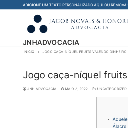
Pular
ADICIONE UM TEXTO PERSONALIZADO AQUI OU REMOVA
para
o
conteúdo
JNHADVOCACIA
INÍCIO
JOGO CAÇA-NÍQUEL FRUITS VALENDO DINHEIRO
Jogo caça-níquel fruits
JNH ADVOCACIA
MAIO 2, 2022
UNCATEGORIZED
Aquele
Álacre