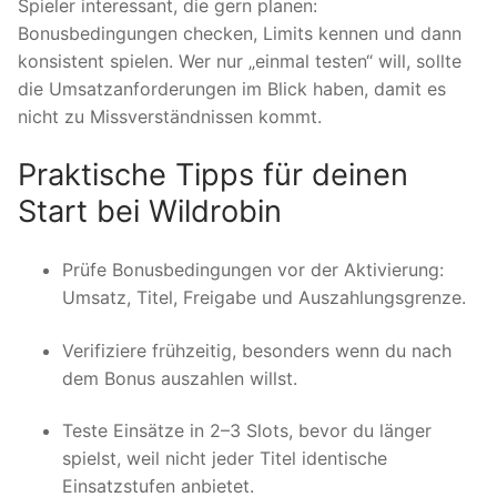
Spieler interessant, die gern planen:
Bonusbedingungen checken, Limits kennen und dann
konsistent spielen. Wer nur „einmal testen“ will, sollte
die Umsatzanforderungen im Blick haben, damit es
nicht zu Missverständnissen kommt.
Praktische Tipps für deinen
Start bei Wildrobin
Prüfe Bonusbedingungen vor der Aktivierung:
Umsatz, Titel, Freigabe und Auszahlungsgrenze.
Verifiziere frühzeitig, besonders wenn du nach
dem Bonus auszahlen willst.
Teste Einsätze in 2–3 Slots, bevor du länger
spielst, weil nicht jeder Titel identische
Einsatzstufen anbietet.