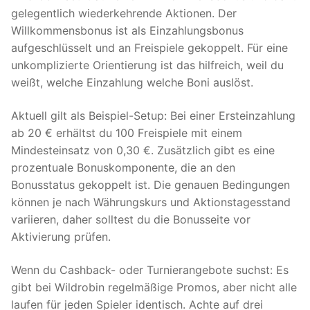
gelegentlich wiederkehrende Aktionen. Der
Willkommensbonus ist als Einzahlungsbonus
aufgeschlüsselt und an Freispiele gekoppelt. Für eine
unkomplizierte Orientierung ist das hilfreich, weil du
weißt, welche Einzahlung welche Boni auslöst.
Aktuell gilt als Beispiel-Setup: Bei einer Ersteinzahlung
ab 20 € erhältst du 100 Freispiele mit einem
Mindesteinsatz von 0,30 €. Zusätzlich gibt es eine
prozentuale Bonuskomponente, die an den
Bonusstatus gekoppelt ist. Die genauen Bedingungen
können je nach Währungskurs und Aktionstagesstand
variieren, daher solltest du die Bonusseite vor
Aktivierung prüfen.
Wenn du Cashback- oder Turnierangebote suchst: Es
gibt bei Wildrobin regelmäßige Promos, aber nicht alle
laufen für jeden Spieler identisch. Achte auf drei