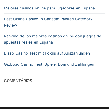
Mejores casinos online para jugadores en España
Best Online Casino in Canada: Ranked Category
Review
Ranking de los mejores casinos online con juegos de
apuestas reales en España
Bizzo Casino Test mit Fokus auf Auszahlungen
Gizbo.io Casino Test: Spiele, Boni und Zahlungen
COMENTÁRIOS