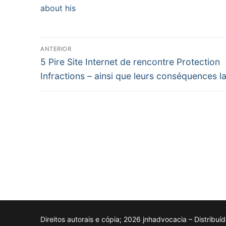
about his
Navegação
ANTERIOR
Post
de
5 Pire Site Internet de rencontre Protection
anterior:
Infractions – ainsi que leurs conséquences l
Post
Direitos autorais e cópia; 2026 jnhadvocacia – Distribuí